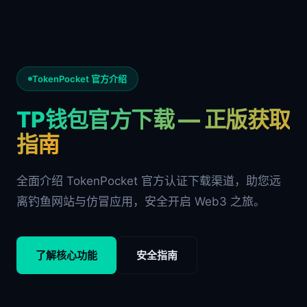
TokenPocket 官方介绍
TP钱包官方下载 — 正版获取
指南
全面介绍 TokenPocket 官方认证下载渠道，助您远
离钓鱼网站与仿冒应用，安全开启 Web3 之旅。
了解核心功能
安全指南