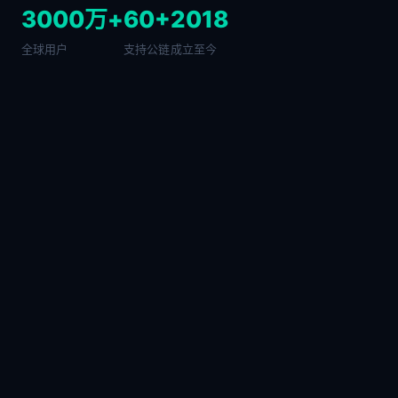
3000万+
60+
2018
全球用户
支持公链
成立至今