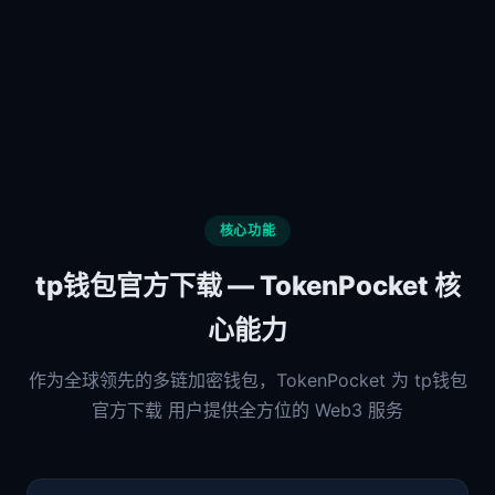
核心功能
tp钱包官方下载 — TokenPocket 核
心能力
作为全球领先的多链加密钱包，TokenPocket 为 tp钱包
官方下载 用户提供全方位的 Web3 服务