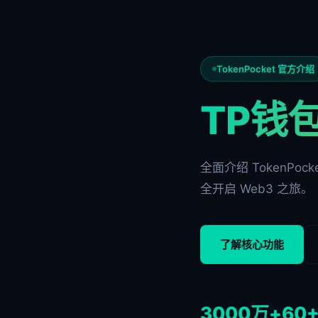
TokenPocket 官方介绍
TP钱
全面介绍 TokenP
全开启 Web3 之旅。
了解核心功能
3000万+
60