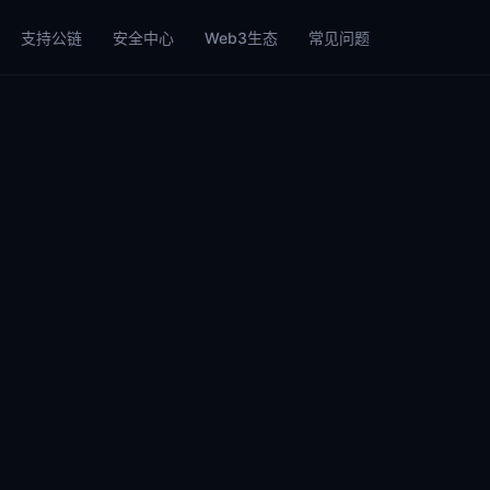
支持公链
安全中心
Web3生态
常见问题