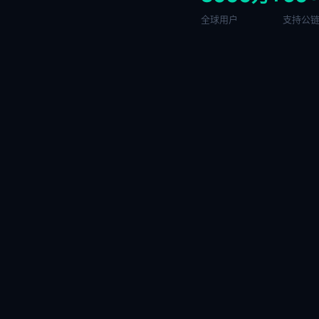
全球用户
支持公