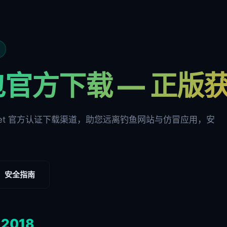
包官方下载 — 正版
ocket 官方认证下载渠道，助您远离钓鱼网站与仿冒应用，安
安全指南
+
2018