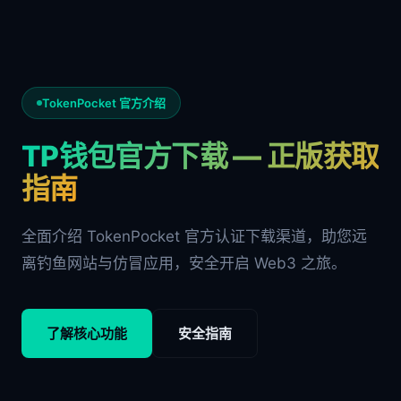
TokenPocket 官方介绍
TP钱包官方下载 — 正版获取
指南
全面介绍 TokenPocket 官方认证下载渠道，助您远
离钓鱼网站与仿冒应用，安全开启 Web3 之旅。
了解核心功能
安全指南