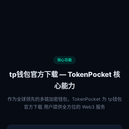
核心功能
tp钱包官方下载 — TokenPocket 核
心能力
作为全球领先的多链加密钱包，TokenPocket 为 tp钱包
官方下载 用户提供全方位的 Web3 服务