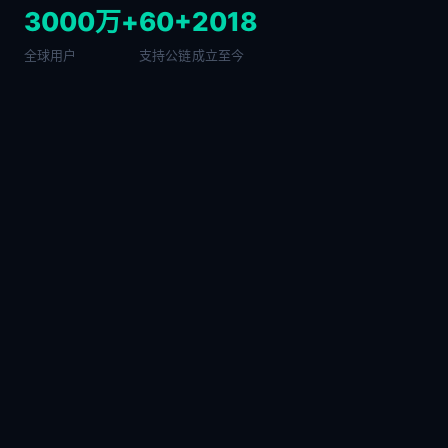
3000万+
60+
2018
全球用户
支持公链
成立至今