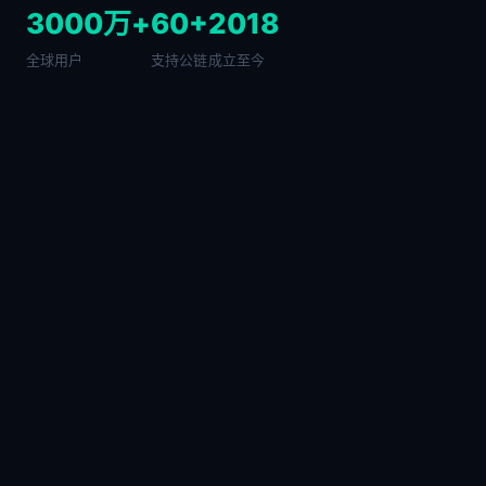
3000万+
60+
2018
全球用户
支持公链
成立至今