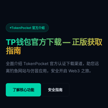
TokenPocket 官方介绍
TP钱包官方下载 — 正版获取
指南
全面介绍 TokenPocket 官方认证下载渠道，助您远
离钓鱼网站与仿冒应用，安全开启 Web3 之旅。
了解核心功能
安全指南