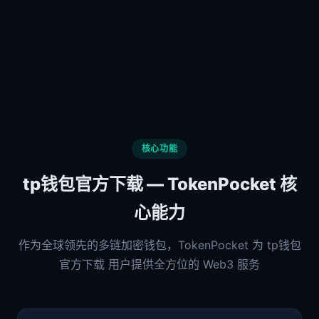
核心功能
tp钱包官方下载 — TokenPocket 核
心能力
作为全球领先的多链加密钱包，TokenPocket 为 tp钱包
官方下载 用户提供全方位的 Web3 服务