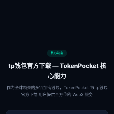
核心功能
tp钱包官方下载 — TokenPocket 核
心能力
作为全球领先的多链加密钱包，TokenPocket 为 tp钱包
官方下载 用户提供全方位的 Web3 服务