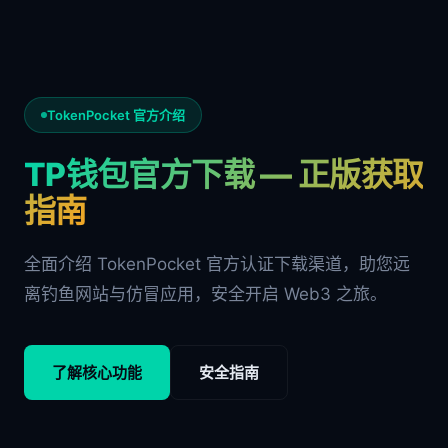
TokenPocket 官方介绍
TP钱包官方下载 — 正版获取
指南
全面介绍 TokenPocket 官方认证下载渠道，助您远
离钓鱼网站与仿冒应用，安全开启 Web3 之旅。
了解核心功能
安全指南