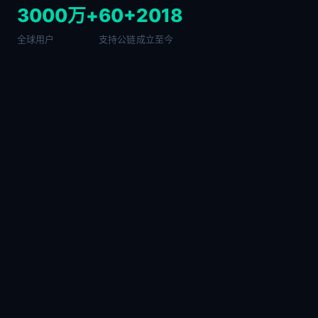
3000万+
60+
2018
全球用户
支持公链
成立至今